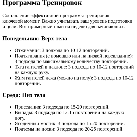
Программа Тренировок
Составление эффективной программы тренировок –
ключевой момент. Важно учитывать ваш уровень подготовки
и цели. Вот примерный план на неделю для начинающих:
Понедельник: Верх тела
Отжимания: 3 подхода по 10-12 повторений.
Подтягивания (с помощью или на низкой перекладине):
3 подхода по максимальному количеству повторений.
Тяга гантелей в наклоне: 3 подхода по 10-12 повторений
на каждую руку.
Жим гантелей лежа (можно на полу): 3 подхода по 10-12
повторений.
Среда: Низ тела
Приседания: 3 подхода по 15-20 повторений.
Выпады: 3 подхода по 12-15 повторений на каждую
ногу.
Ягодичный мостик: 3 подхода по 15-20 повторений.
Подъемы на носки: 3 подхода по 20-25 повторений.