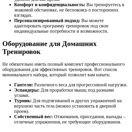
Комфорт и конфиденциальность:
Вы тренируетесь в
знакомой обстановке, не беспокоясь о посторонних
взглядах.
Персонализированный подход:
Вы можете
адаптировать программу тренировок под свои
индивидуальные потребности и возможности.
Оборудование для Домашних
Тренировок
Не обязательно иметь полный комплект профессионального
оборудования для эффективных тренировок. Вот список
минимального набора, который позволит вам начать:
Гантели:
Различного веса для прогрессивной нагрузки.
Эспандеры:
Для проработки мышц под разными
углами.
Турник:
Для подтягиваний и других упражнений на
верхнюю часть тела (можно установить в дверной
проем).
Собственный вес:
Отжимания, приседания, выпады –
отличные упражнения, не требующие оборудования.