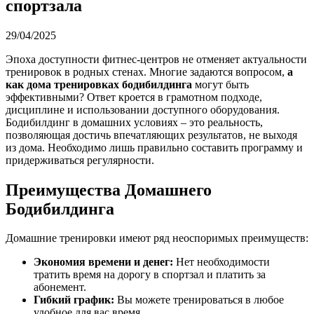
спортзала
29/04/2025
Эпоха доступности фитнес-центров не отменяет актуальности
тренировок в родных стенах. Многие задаются вопросом,
а
как дома тренировках бодибилдинга
могут быть
эффективными? Ответ кроется в грамотном подходе,
дисциплине и использовании доступного оборудования.
Бодибилдинг в домашних условиях – это реальность,
позволяющая достичь впечатляющих результатов, не выходя
из дома. Необходимо лишь правильно составить программу и
придерживаться регулярности.
Преимущества Домашнего
Бодибилдинга
Домашние тренировки имеют ряд неоспоримых преимуществ:
Экономия времени и денег:
Нет необходимости
тратить время на дорогу в спортзал и платить за
абонемент.
Гибкий график:
Вы можете тренироваться в любое
удобное для вас время.