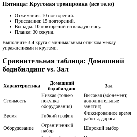
Пятница: Круговая тренировка (все тело)
Отжимания: 10 повторений.
Приседания: 15 повторений.
Выпады: 10 повторений на каждую ногу.
Планка: 30 секунд.
Выполните 3-4 круга с минимальным отдыхом между
упражнениями и кругами.
Сравнительная таблица: Домашний
бодибилдинг vs. Зал
Домашний
Характеристика
Зал
бодибилдинг
Низкая (только
Высокая (абонемент,
Стоимость
покупка
дополнительные
оборудования)
занятия)
Фиксированное время
Время
Гибкий график
работы, дорога
Ограниченный
Оборудование
Широкий выбор
набор