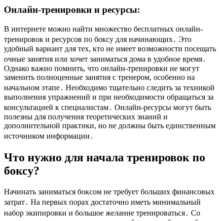
Онлайн-тренировки и ресурсы:
В интернете можно найти множество бесплатных онлайн-
тренировок и ресурсов по боксу для начинающих․ Это
удобный вариант для тех, кто не имеет возможности посещать
очные занятия или хочет заниматься дома в удобное время․
Однако важно помнить, что онлайн-тренировки не могут
заменить полноценные занятия с тренером, особенно на
начальном этапе․ Необходимо тщательно следить за техникой
выполнения упражнений и при необходимости обращаться за
консультацией к специалистам․ Онлайн-ресурсы могут быть
полезны для получения теоретических знаний и
дополнительной практики, но не должны быть единственным
источником информации․
Что нужно для начала тренировок по
боксу?
Начинать заниматься боксом не требует больших финансовых
затрат․ На первых порах достаточно иметь минимальный
набор экипировки и большое желание тренироваться․ Со