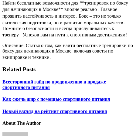
Найти бесплатные возможности для **тренировок по боксу
для начинающих в Москве** вполне реально․ Главное –
проявить настойчивость и интерес․ Бокс – это не только
физическая подготовка, но и развитие моральных качеств․
Помните о безопасности и всегда прислушивайтесь к
тренеру․ Успехов вам на пути к спортивным достижениям!
Описание: Статья о том, как найти бесплатные тренировки по
боксу для начинающих в Москве, включая советы по
экипировке и технике․
Related Posts
Всесторонний гайд по продвижению и продаже
спортивного питания
Как сжечь жир с помощью спортивного питания
Новый взгляд на рейтинг спортивного питания
About The Author