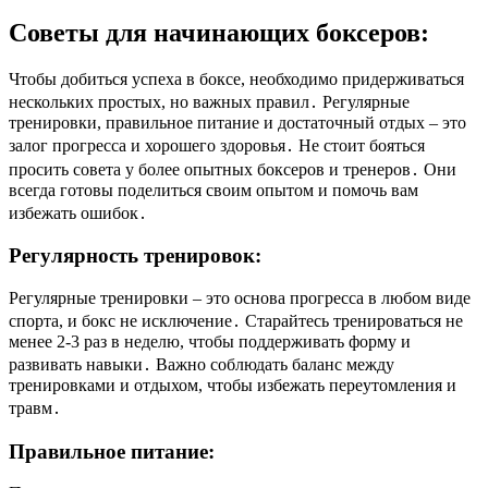
Советы для начинающих боксеров:
Чтобы добиться успеха в боксе, необходимо придерживаться
нескольких простых, но важных правил․ Регулярные
тренировки, правильное питание и достаточный отдых – это
залог прогресса и хорошего здоровья․ Не стоит бояться
просить совета у более опытных боксеров и тренеров․ Они
всегда готовы поделиться своим опытом и помочь вам
избежать ошибок․
Регулярность тренировок:
Регулярные тренировки – это основа прогресса в любом виде
спорта, и бокс не исключение․ Старайтесь тренироваться не
менее 2-3 раз в неделю, чтобы поддерживать форму и
развивать навыки․ Важно соблюдать баланс между
тренировками и отдыхом, чтобы избежать переутомления и
травм․
Правильное питание: