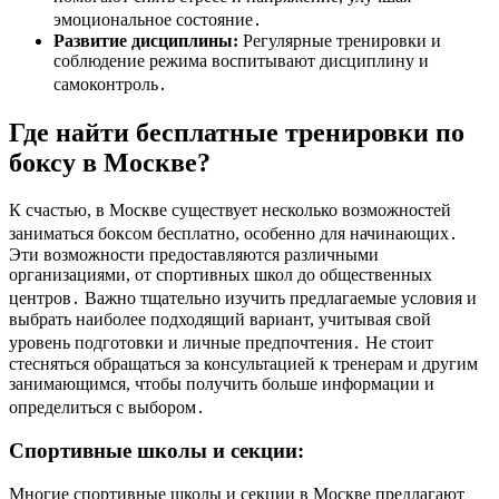
эмоциональное состояние․
Развитие дисциплины:
Регулярные тренировки и
соблюдение режима воспитывают дисциплину и
самоконтроль․
Где найти бесплатные тренировки по
боксу в Москве?
К счастью, в Москве существует несколько возможностей
заниматься боксом бесплатно, особенно для начинающих․
Эти возможности предоставляются различными
организациями, от спортивных школ до общественных
центров․ Важно тщательно изучить предлагаемые условия и
выбрать наиболее подходящий вариант, учитывая свой
уровень подготовки и личные предпочтения․ Не стоит
стесняться обращаться за консультацией к тренерам и другим
занимающимся, чтобы получить больше информации и
определиться с выбором․
Спортивные школы и секции:
Многие спортивные школы и секции в Москве предлагают