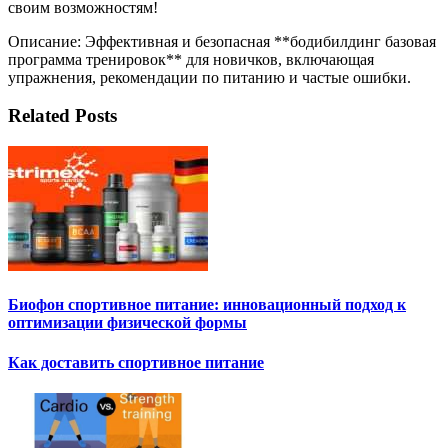
своим возможностям!
Описание: Эффективная и безопасная **бодибилдинг базовая
программа тренировок** для новичков, включающая
упражнения, рекомендации по питанию и частые ошибки.
Related Posts
Биофон спортивное питание: инновационный подход к
оптимизации физической формы
Как доставить спортивное питание