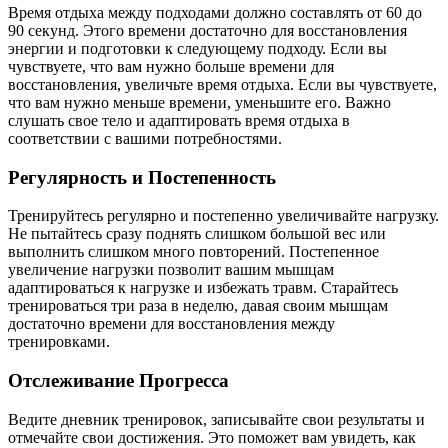
Время отдыха между подходами должно составлять от 60 до
90 секунд. Этого времени достаточно для восстановления
энергии и подготовки к следующему подходу. Если вы
чувствуете, что вам нужно больше времени для
восстановления, увеличьте время отдыха. Если вы чувствуете,
что вам нужно меньше времени, уменьшите его. Важно
слушать свое тело и адаптировать время отдыха в
соответствии с вашими потребностями.
Регулярность и Постепенность
Тренируйтесь регулярно и постепенно увеличивайте нагрузку.
Не пытайтесь сразу поднять слишком большой вес или
выполнить слишком много повторений. Постепенное
увеличение нагрузки позволит вашим мышцам
адаптироваться к нагрузке и избежать травм. Старайтесь
тренироваться три раза в неделю, давая своим мышцам
достаточно времени для восстановления между
тренировками.
Отслеживание Прогресса
Ведите дневник тренировок, записывайте свои результаты и
отмечайте свои достижения. Это поможет вам увидеть, как