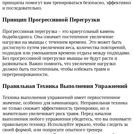
принципы помогут вам тренироваться безопасно, эффективно
и последовательно.
Принцип Прогрессивной Перегрузки
Прогрессивная перегрузка – это краеугольный камень
бодибилдинга. Она означает постепенное увеличение
нагрузки на мышцы с течением времени. Это может быть
достигнуто путем увеличения веса, количества повторений,
подходов или уменьшения времени отдыха между подходами.
Без прогрессивной перегрузки мышцы не будут расти и
развиваться. Важно помнить, что увеличение нагрузки
должно быть постепенным, чтобы избежать травм и
перетренированности.
Правильная Техника Выполнения Упражнений
Техника выполнения упражнений имеет первостепенное
значение, особенно для начинающих. Неправильная техника
не только снижает эффективность тренировки, но и
значительно увеличивает риск травм. Перед началом
выполнения любого упражнения убедитесь, что вы понимаете
правильную технику. Используйте зеркало, чтобы следить за
своей формой, или попросите опытного тренера