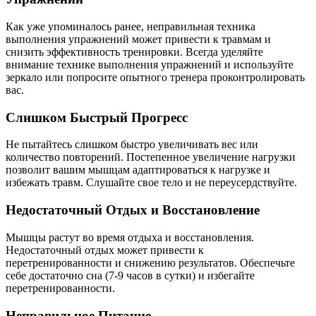
Как уже упоминалось ранее, неправильная техника
выполнения упражнений может привести к травмам и
снизить эффективность тренировки. Всегда уделяйте
внимание технике выполнения упражнений и используйте
зеркало или попросите опытного тренера проконтролировать
вас.
Слишком Быстрый Прогресс
Не пытайтесь слишком быстро увеличивать вес или
количество повторений. Постепенное увеличение нагрузки
позволит вашим мышцам адаптироваться к нагрузке и
избежать травм. Слушайте свое тело и не переусердствуйте.
Недостаточный Отдых и Восстановление
Мышцы растут во время отдыха и восстановления.
Недостаточный отдых может привести к
перетренированности и снижению результатов. Обеспечьте
себе достаточно сна (7-9 часов в сутки) и избегайте
перетренированности.
Неправильное Питание