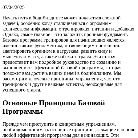
07/04/2025
Начать путь в бодибилдинге может показаться сложной
задачей, особенно когда сталкиваешься с огромным
количеством информации о тренировках, питании и добавках.
Однако, самое главное – это заложить прочный фундамент.
Базовая программа тренировок для начинающих является
именно таким фундаментом, позволяющим постепенно
адаптировать организм к нагрузкам, развить силу и
мышечную массу, а также избежать травм. Эта статья
предоставит вам подробное руководство по созданию и
выполнению эффективной базовой программы, которая
поможет вам достичь ваших целей в бодибилдинге. Мы
рассмотрим ключевые принципы, упражнения, частоту
тренировок и другие важные аспекты, необходимые для
успешного старта.
Основные Принципы Базовой
Программы
Прежде чем приступить к конкретным упражнениям,
необходимо понимать основные принципы, лежащие в основе
любой эффективной программы для начинающих. Эти