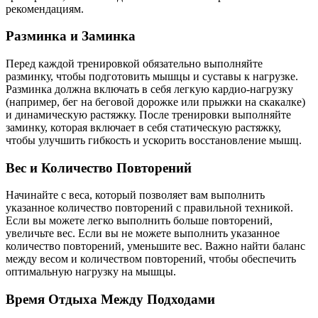
рекомендациям.
Разминка и Заминка
Перед каждой тренировкой обязательно выполняйте
разминку, чтобы подготовить мышцы и суставы к нагрузке.
Разминка должна включать в себя легкую кардио-нагрузку
(например, бег на беговой дорожке или прыжки на скакалке)
и динамическую растяжку. После тренировки выполняйте
заминку, которая включает в себя статическую растяжку,
чтобы улучшить гибкость и ускорить восстановление мышц.
Вес и Количество Повторений
Начинайте с веса, который позволяет вам выполнить
указанное количество повторений с правильной техникой.
Если вы можете легко выполнить больше повторений,
увеличьте вес. Если вы не можете выполнить указанное
количество повторений, уменьшите вес. Важно найти баланс
между весом и количеством повторений, чтобы обеспечить
оптимальную нагрузку на мышцы.
Время Отдыха Между Подходами