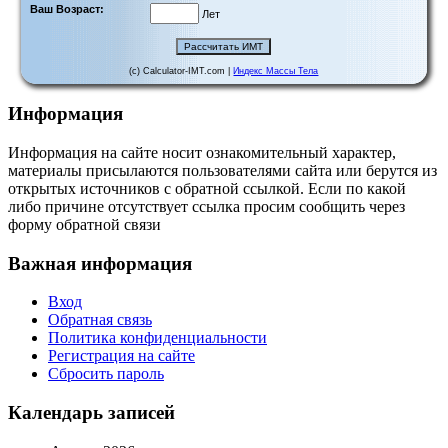
Ваш Возраст:
Лет
(c) Calculator-IMT.com |
Индекс Массы Тела
Информация
Информация на сайте носит ознакомительный характер,
материалы присылаются пользователями сайта или берутся из
открытых источников с обратной ссылкой. Если по какой
либо причине отсутствует ссылка просим сообщить через
форму обратной связи
Важная информация
Вход
Обратная связь
Политика конфиденциальности
Регистрация на сайте
Сбросить пароль
Календарь записей