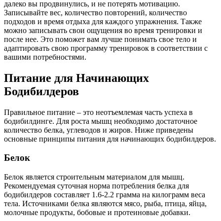
далеко вы продвинулись, и не потерять мотивацию.
Записывайте вес, количество повторений, количество
подходов и время отдыха для каждого упражнения. Также
можно записывать свои ощущения во время тренировки и
после нее. Это поможет вам лучше понимать свое тело и
адаптировать свою программу тренировок в соответствии с
вашими потребностями.
Питание для Начинающих
Бодибилдеров
Правильное питание – это неотъемлемая часть успеха в
бодибилдинге. Для роста мышц необходимо достаточное
количество белка, углеводов и жиров. Ниже приведены
основные принципы питания для начинающих бодибилдеров.
Белок
Белок является строительным материалом для мышц.
Рекомендуемая суточная норма потребления белка для
бодибилдеров составляет 1.6-2.2 грамма на килограмм веса
тела. Источниками белка являются мясо, рыба, птица, яйца,
молочные продукты, бобовые и протеиновые добавки.