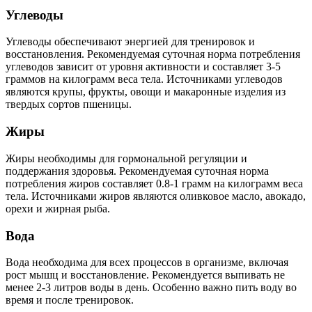
Углеводы
Углеводы обеспечивают энергией для тренировок и
восстановления. Рекомендуемая суточная норма потребления
углеводов зависит от уровня активности и составляет 3-5
граммов на килограмм веса тела. Источниками углеводов
являются крупы, фрукты, овощи и макаронные изделия из
твердых сортов пшеницы.
Жиры
Жиры необходимы для гормональной регуляции и
поддержания здоровья. Рекомендуемая суточная норма
потребления жиров составляет 0.8-1 грамм на килограмм веса
тела. Источниками жиров являются оливковое масло, авокадо,
орехи и жирная рыба.
Вода
Вода необходима для всех процессов в организме, включая
рост мышц и восстановление. Рекомендуется выпивать не
менее 2-3 литров воды в день. Особенно важно пить воду во
время и после тренировок.