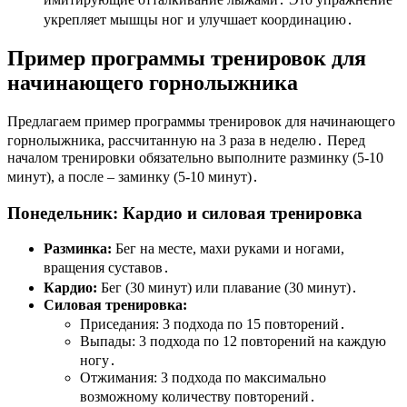
укрепляет мышцы ног и улучшает координацию․
Пример программы тренировок для
начинающего горнолыжника
Предлагаем пример программы тренировок для начинающего
горнолыжника, рассчитанную на 3 раза в неделю․ Перед
началом тренировки обязательно выполните разминку (5-10
минут), а после – заминку (5-10 минут)․
Понедельник: Кардио и силовая тренировка
Разминка:
Бег на месте, махи руками и ногами,
вращения суставов․
Кардио:
Бег (30 минут) или плавание (30 минут)․
Силовая тренировка:
Приседания: 3 подхода по 15 повторений․
Выпады: 3 подхода по 12 повторений на каждую
ногу․
Отжимания: 3 подхода по максимально
возможному количеству повторений․