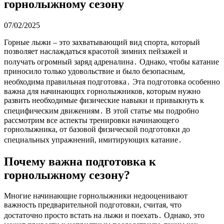
горнолыжному сезону
07/02/2025
Горные лыжи – это захватывающий вид спорта, который
позволяет наслаждаться красотой зимних пейзажей и
получать огромный заряд адреналина․ Однако, чтобы катание
приносило только удовольствие и было безопасным,
необходима правильная подготовка․ Эта подготовка особенно
важна для начинающих горнолыжников, которым нужно
развить необходимые физические навыки и привыкнуть к
специфическим движениям․ В этой статье мы подробно
рассмотрим все аспекты тренировки начинающего
горнолыжника, от базовой физической подготовки до
специальных упражнений, имитирующих катание․
Почему важна подготовка к
горнолыжному сезону?
Многие начинающие горнолыжники недооценивают
важность предварительной подготовки, считая, что
достаточно просто встать на лыжи и поехать․ Однако, это