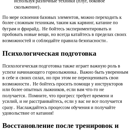
используя различные техники (плуг, боковое
скольжение)․
По мере освоения базовых элементов, можно переходить к
более сложным техникам, таким как карвинг, катание по
буграм и фрирайд․ Не бойтесь экспериментировать и
пробовать новые вещи, но всегда катайтесь в пределах своих
возможностей и соблюдайте правила безопасности․
Психологическая подготовка
Психологическая подготовка также играет важную роль в
успехе начинающего горнолыжника․ Важно быть уверенным
в себе и своих силах, но при этом не переоценивать свои
возможности․ Не бойтесь просить помощи у инструкторов
или более опытных лыжников, если вам что-то не
получается․ Помните, что прогресс требует времени и
усилий, и не расстраивайтесь, если у вас не все получается
сразу․ Наслаждайтесь процессом обучения и получайте
удовольствие от катания!
Восстановление после тренировок и