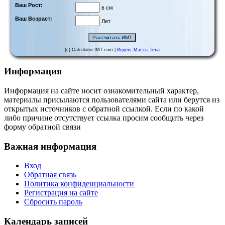
Ваш Рост:
в см
Ваш Возраст:
Лет
(c) Calculator-IMT.com |
Индекс Массы Тела
Информация
Информация на сайте носит ознакомительный характер,
материалы присылаются пользователями сайта или берутся из
открытых источников с обратной ссылкой. Если по какой
либо причине отсутствует ссылка просим сообщить через
форму обратной связи
Важная информация
Вход
Обратная связь
Политика конфиденциальности
Регистрация на сайте
Сбросить пароль
Календарь записей