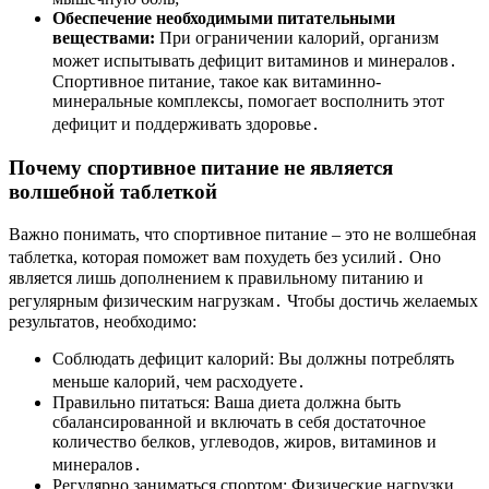
Обеспечение необходимыми питательными
веществами:
При ограничении калорий, организм
может испытывать дефицит витаминов и минералов․
Спортивное питание, такое как витаминно-
минеральные комплексы, помогает восполнить этот
дефицит и поддерживать здоровье․
Почему спортивное питание не является
волшебной таблеткой
Важно понимать, что спортивное питание – это не волшебная
таблетка, которая поможет вам похудеть без усилий․ Оно
является лишь дополнением к правильному питанию и
регулярным физическим нагрузкам․ Чтобы достичь желаемых
результатов, необходимо:
Соблюдать дефицит калорий: Вы должны потреблять
меньше калорий, чем расходуете․
Правильно питаться: Ваша диета должна быть
сбалансированной и включать в себя достаточное
количество белков, углеводов, жиров, витаминов и
минералов․
Регулярно заниматься спортом: Физические нагрузки