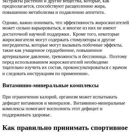
экстракты растений и другие вещества, которые, как
предполагается, способствуют расщеплению жира,
повышению метаболизма и подавлению аппетита․
Однако, важно понимать, что эффективность жиросжигателей
может сильно варьироваться, и многие из них не имеют
достаточной научной поддержки․ Кроме того, некоторые
жиросжигатели могут содержать стимуляторы и другие
ингредиенты, которые могут вызывать побочные эффекты,
такие как учащенное сердцебиение, повышенное
артериальное давление, тревожность и бессонница․ Поэтому
перед использованием жиросжигателей необходимо
тщательно изучить их состав, проконсультироваться с врачом
и следовать инструкциям по применению․
Витаминно-минеральные комплексы
При ограничении калорий, организм может испытывать
дефицит витаминов и минералов․ Витаминно-минеральные
комплексы помогают восполнить этот дефицит и
поддерживать здоровье․
Как правильно принимать спортивное