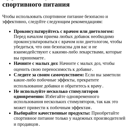
спортивного питания
Чтобы использовать спортивное питание безопасно и
эффективно, следуйте следующим рекомендациям:
Проконсультируйтесь с врачом или диетологом:
Перед началом приема любых добавок необходимо
проконсультироваться с врачом или диетологом, чтобы
убедиться, что они безопасны для вас и не
взаимодействуют с какими-либо лекарствами, которые
вы принимаете․
Начните с малых доз:
Начните с малых доз, чтобы
оценить свою переносимость к добавке․
Следите за своим самочувствием:
Если вы заметили
какие-либо побочные эффекты, прекратите
использование добавки и обратитесь к врачу․
Не используйте несколько стимуляторов
одновременно:
Избегайте одновременного
использования нескольких стимуляторов, так как это
может привести к побочным эффектам․
Выбирайте качественные продукты:
Приобретайте
спортивное питание только у надежных производителей
и продавцов․