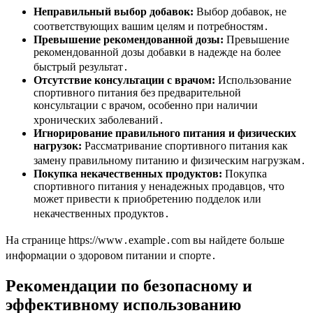
Неправильный выбор добавок:
Выбор добавок, не
соответствующих вашим целям и потребностям․
Превышение рекомендованной дозы:
Превышение
рекомендованной дозы добавки в надежде на более
быстрый результат․
Отсутствие консультации с врачом:
Использование
спортивного питания без предварительной
консультации с врачом, особенно при наличии
хронических заболеваний․
Игнорирование правильного питания и физических
нагрузок:
Рассматривание спортивного питания как
замену правильному питанию и физическим нагрузкам․
Покупка некачественных продуктов:
Покупка
спортивного питания у ненадежных продавцов, что
может привести к приобретению подделок или
некачественных продуктов․
На странице https://www․example․com вы найдете больше
информации о здоровом питании и спорте․
Рекомендации по безопасному и
эффективному использованию