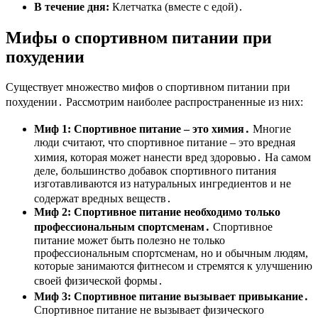
В течение дня:
Клетчатка (вместе с едой)․
Мифы о спортивном питании при
похудении
Существует множество мифов о спортивном питании при
похудении․ Рассмотрим наиболее распространенные из них:
Миф 1: Спортивное питание – это химия․
Многие
люди считают, что спортивное питание – это вредная
химия, которая может нанести вред здоровью․ На самом
деле, большинство добавок спортивного питания
изготавливаются из натуральных ингредиентов и не
содержат вредных веществ․
Миф 2: Спортивное питание необходимо только
профессиональным спортсменам․
Спортивное
питание может быть полезно не только
профессиональным спортсменам, но и обычным людям,
которые занимаются фитнесом и стремятся к улучшению
своей физической формы․
Миф 3: Спортивное питание вызывает привыкание․
Спортивное питание не вызывает физического