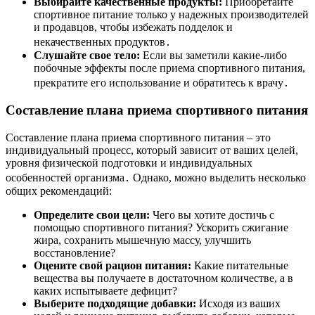
Выбирайте качественные продукты:
Приобретайте
спортивное питание только у надежных производителей
и продавцов, чтобы избежать подделок и
некачественных продуктов․
Слушайте свое тело:
Если вы заметили какие-либо
побочные эффекты после приема спортивного питания,
прекратите его использование и обратитесь к врачу․
Составление плана приема спортивного питания
Составление плана приема спортивного питания – это
индивидуальный процесс, который зависит от ваших целей,
уровня физической подготовки и индивидуальных
особенностей организма․ Однако, можно выделить несколько
общих рекомендаций:
Определите свои цели:
Чего вы хотите достичь с
помощью спортивного питания? Ускорить сжигание
жира, сохранить мышечную массу, улучшить
восстановление?
Оцените свой рацион питания:
Какие питательные
вещества вы получаете в достаточном количестве, а в
каких испытываете дефицит?
Выберите подходящие добавки:
Исходя из ваших