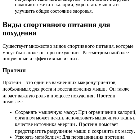
помогают сжигать калории, укреплять мышцы и
улучшать общее состояние здоровья․
Виды спортивного питания для
похудения
Существует множество видов спортивного питания, которые
могут быть полезны при похудении․ Рассмотрим наиболее
популярные и эффективные из них:
Протеин
Протеин – это один из важнейших макронутриентов,
необходимых для роста и восстановления мышц․ Он также
играет важную роль в процессе похудения․ Протеин
помогает:
Сохранять мышечную массу: При ограничении калорий,
организм может начать использовать мышечную ткань в
качестве источника энергии․ Протеин помогает
предотвратить разрушение мышц и сохранить их массу․
Ускорять метаболизм: Для переваривания протеина