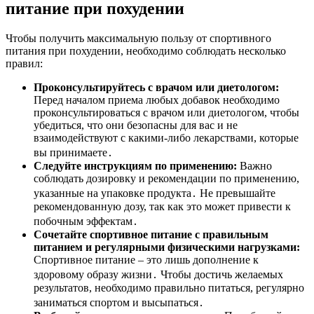
питание при похудении
Чтобы получить максимальную пользу от спортивного
питания при похудении, необходимо соблюдать несколько
правил:
Проконсультируйтесь с врачом или диетологом:
Перед началом приема любых добавок необходимо
проконсультироваться с врачом или диетологом, чтобы
убедиться, что они безопасны для вас и не
взаимодействуют с какими-либо лекарствами, которые
вы принимаете․
Следуйте инструкциям по применению:
Важно
соблюдать дозировку и рекомендации по применению,
указанные на упаковке продукта․ Не превышайте
рекомендованную дозу, так как это может привести к
побочным эффектам․
Сочетайте спортивное питание с правильным
питанием и регулярными физическими нагрузками:
Спортивное питание – это лишь дополнение к
здоровому образу жизни․ Чтобы достичь желаемых
результатов, необходимо правильно питаться, регулярно
заниматься спортом и высыпаться․