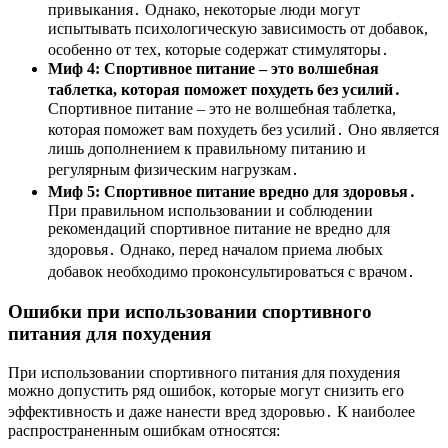
привыкания․ Однако, некоторые люди могут
испытывать психологическую зависимость от добавок,
особенно от тех, которые содержат стимуляторы․
Миф 4: Спортивное питание – это волшебная
таблетка, которая поможет похудеть без усилий․
Спортивное питание – это не волшебная таблетка,
которая поможет вам похудеть без усилий․ Оно является
лишь дополнением к правильному питанию и
регулярным физическим нагрузкам․
Миф 5: Спортивное питание вредно для здоровья․
При правильном использовании и соблюдении
рекомендаций спортивное питание не вредно для
здоровья․ Однако, перед началом приема любых
добавок необходимо проконсультироваться с врачом․
Ошибки при использовании спортивного
питания для похудения
При использовании спортивного питания для похудения
можно допустить ряд ошибок, которые могут снизить его
эффективность и даже нанести вред здоровью․ К наиболее
распространенным ошибкам относятся: