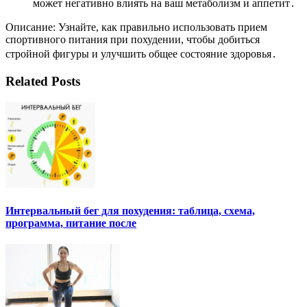
может негативно влиять на ваш метаболизм и аппетит․
Описание: Узнайте, как правильно использовать прием
спортивного питания при похудении, чтобы добиться
стройной фигуры и улучшить общее состояние здоровья․
Related Posts
Интервальный бег для похудения: таблица, схема,
программа, питание после