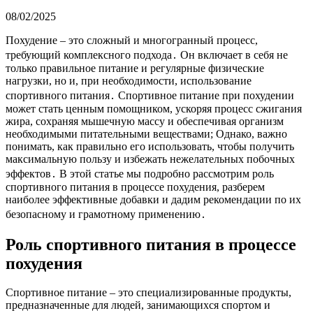
08/02/2025
Похудение – это сложный и многогранный процесс,
требующий комплексного подхода․ Он включает в себя не
только правильное питание и регулярные физические
нагрузки, но и, при необходимости, использование
спортивного питания․ Спортивное питание при похудении
может стать ценным помощником, ускоряя процесс сжигания
жира, сохраняя мышечную массу и обеспечивая организм
необходимыми питательными веществами; Однако, важно
понимать, как правильно его использовать, чтобы получить
максимальную пользу и избежать нежелательных побочных
эффектов․ В этой статье мы подробно рассмотрим роль
спортивного питания в процессе похудения, разберем
наиболее эффективные добавки и дадим рекомендации по их
безопасному и грамотному применению․
Роль спортивного питания в процессе
похудения
Спортивное питание – это специализированные продукты,
предназначенные для людей, занимающихся спортом и