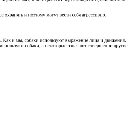
ее охранять и поэтому могут вести себя агрессивно.
ть. Как и мы, собаки используют выражение лица и движения,
 используют собаки, а некоторые означают совершенно другое.