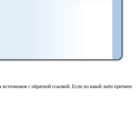
 источников с обратной ссылкой. Если по какой либо причине