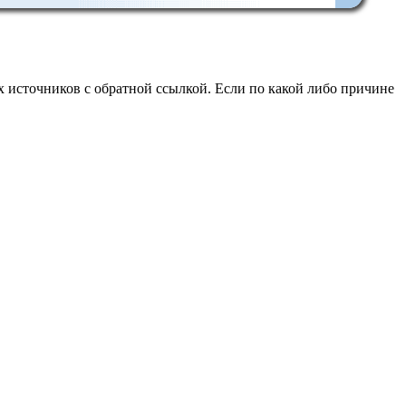
 источников с обратной ссылкой. Если по какой либо причине