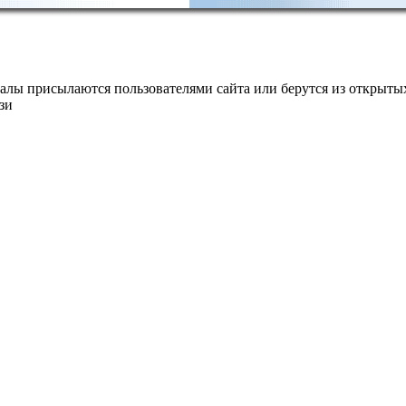
алы присылаются пользователями сайта или берутся из открытых
зи