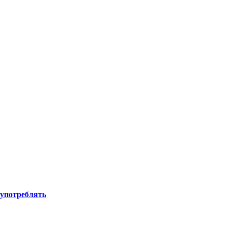
 употреблять