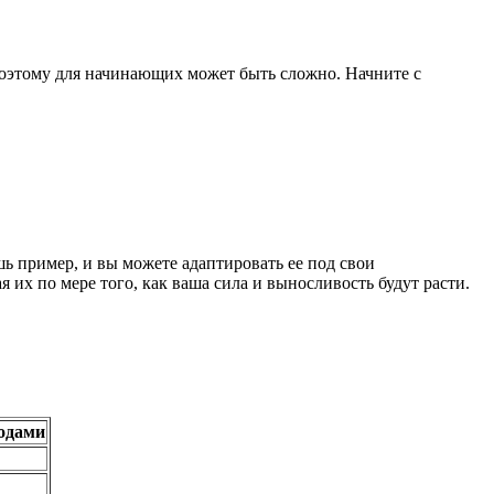
поэтому для начинающих может быть сложно. Начните с
ь пример, и вы можете адаптировать ее под свои
их по мере того, как ваша сила и выносливость будут расти.
одами