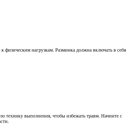
 к физическим нагрузкам. Разминка должна включать в себя
ю технику выполнения, чтобы избежать травм. Начните с
сти.