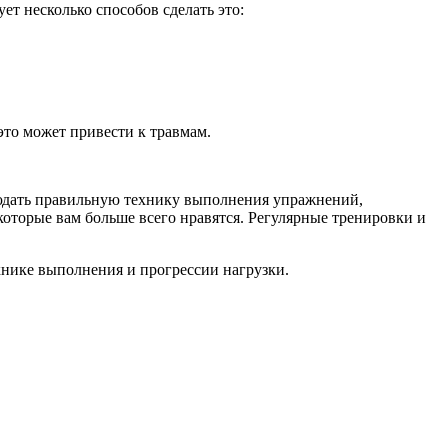
ет несколько способов сделать это:
это может привести к травмам.
блюдать правильную технику выполнения упражнений,
которые вам больше всего нравятся. Регулярные тренировки и
хнике выполнения и прогрессии нагрузки.