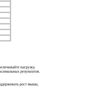
еличивайте нагрузку.
ксимальных результатов.
оддерживать рост мышц.