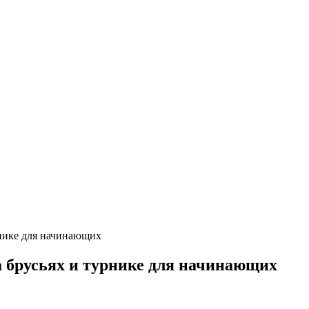
рнике для начинающих
 брусьях и турнике для начинающих