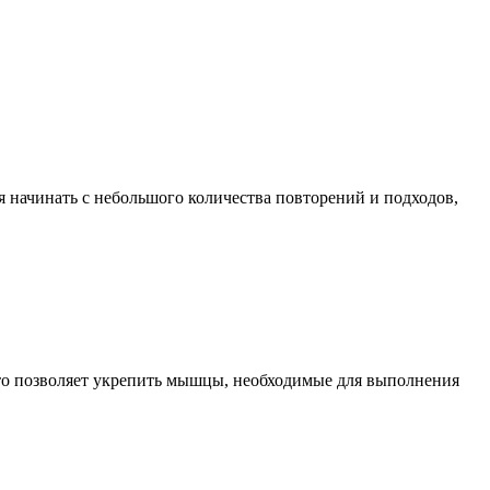
 начинать с небольшого количества повторений и подходов,
Это позволяет укрепить мышцы, необходимые для выполнения