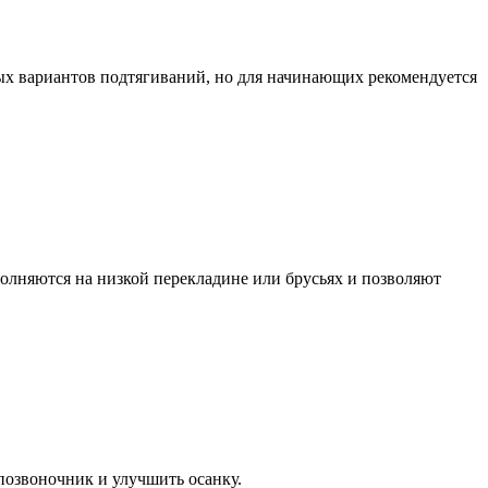
ых вариантов подтягиваний, но для начинающих рекомендуется
олняются на низкой перекладине или брусьях и позволяют
позвоночник и улучшить осанку.